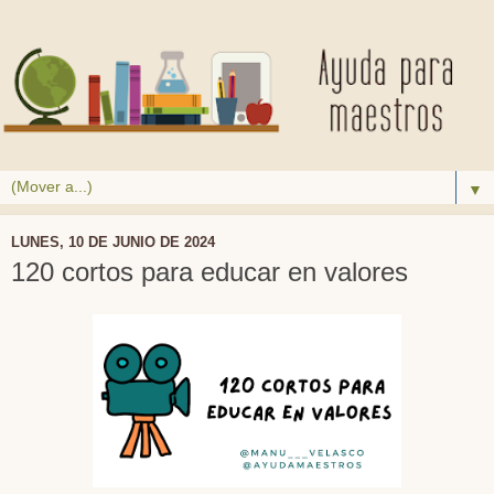
▼
LUNES, 10 DE JUNIO DE 2024
120 cortos para educar en valores