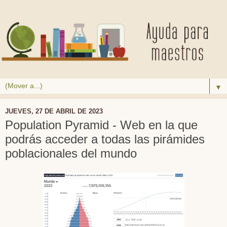
▼
JUEVES, 27 DE ABRIL DE 2023
Population Pyramid - Web en la que
podrás acceder a todas las pirámides
poblacionales del mundo