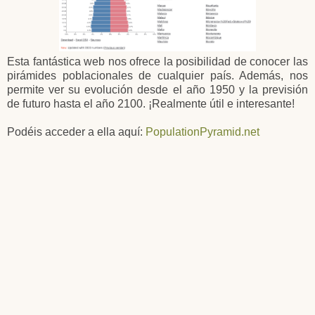
Esta fantástica web nos ofrece la posibilidad de conocer las
pirámides poblacionales de cualquier país. Además, nos
permite ver su evolución desde el año 1950 y la previsión
de futuro hasta el año 2100. ¡Realmente útil e interesante!
Podéis acceder a ella aquí:
PopulationPyramid.net