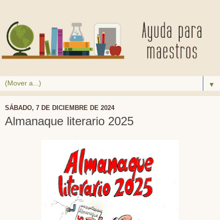
▼
SÁBADO, 7 DE DICIEMBRE DE 2024
Almanaque literario 2025