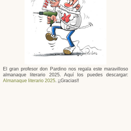
El gran profesor don Pardino nos regala este maravilloso
almanaque literario 2025. Aquí los puedes descargar:
Almanaque literario 2025
. ¡¡Gracias!!