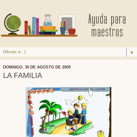
▼
DOMINGO, 30 DE AGOSTO DE 2009
LA FAMILIA