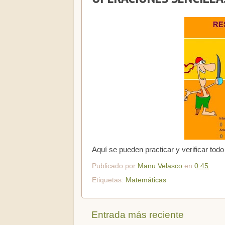
Aquí se pueden practicar y verificar todo
Publicado por
Manu Velasco
en
0:45
Etiquetas:
Matemáticas
Entrada más reciente