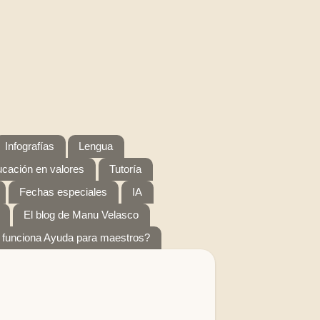
Infografías
Lengua
cación en valores
Tutoría
Fechas especiales
IA
El blog de Manu Velasco
funciona Ayuda para maestros?