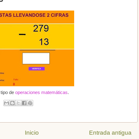
 tipo de
operaciones matemáticas
.
Inicio
Entrada antigua