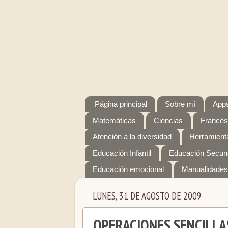
Página principal
Sobre mí
Apps
Matemáticas
Ciencias
Francés
Atención a la diversidad
Herramienta
Educación Infantil
Educación Secun
Educación emocional
Manualidades
LUNES, 31 DE AGOSTO DE 2009
OPERACIONES SENCILLA