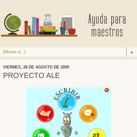
▼
VIERNES, 28 DE AGOSTO DE 2009
PROYECTO ALE