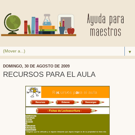
▼
DOMINGO, 30 DE AGOSTO DE 2009
RECURSOS PARA EL AULA