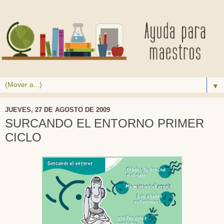
▼
JUEVES, 27 DE AGOSTO DE 2009
SURCANDO EL ENTORNO PRIMER
CICLO