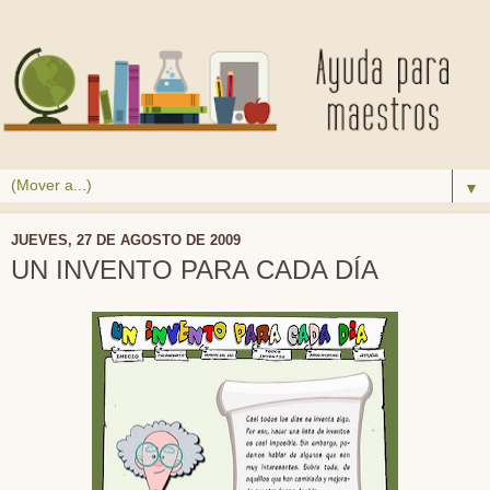
▼
JUEVES, 27 DE AGOSTO DE 2009
UN INVENTO PARA CADA DÍA