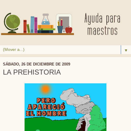
▼
SÁBADO, 26 DE DICIEMBRE DE 2009
LA PREHISTORIA