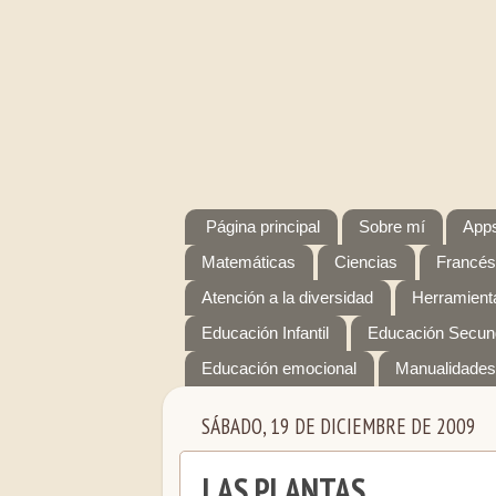
Página principal
Sobre mí
Apps
Matemáticas
Ciencias
Francés
Atención a la diversidad
Herramienta
Educación Infantil
Educación Secun
Educación emocional
Manualidades
SÁBADO, 19 DE DICIEMBRE DE 2009
LAS PLANTAS