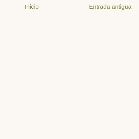
Inicio
Entrada antigua