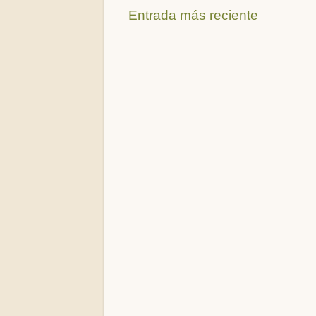
Entrada más reciente