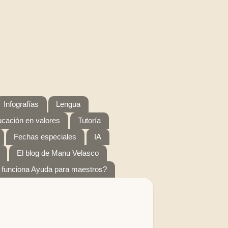
Infografías
Lengua
cación en valores
Tutoría
Fechas especiales
IA
El blog de Manu Velasco
funciona Ayuda para maestros?