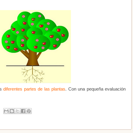
as
diferentes partes de las plantas
. Con una pequeña evaluación