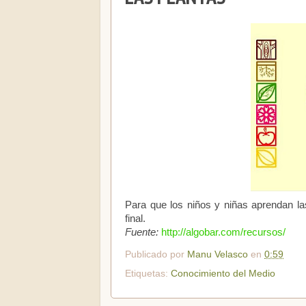
Para que los niños y niñas aprendan l
final.
Fuente:
http://algobar.com/recursos/
Publicado por
Manu Velasco
en
0:59
Etiquetas:
Conocimiento del Medio