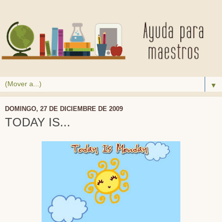
▼
DOMINGO, 27 DE DICIEMBRE DE 2009
TODAY IS...