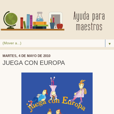
▼
MARTES, 4 DE MAYO DE 2010
JUEGA CON EUROPA