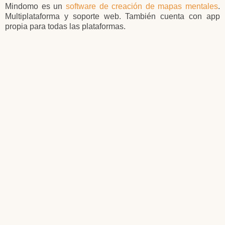
Mindomo es un
software de creación de mapas mentales
.
Multiplataforma y soporte web. También cuenta con app
propia para todas las plataformas.