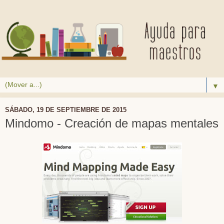
▼
SÁBADO, 19 DE SEPTIEMBRE DE 2015
Mindomo - Creación de mapas mentales