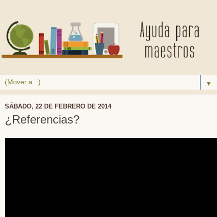
▼
SÁBADO, 22 DE FEBRERO DE 2014
¿Referencias?