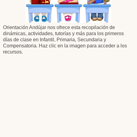
Orientación Andújar nos ofrece esta recopilación de
dinámicas, actividades, tutorías y más para los primeros
días de clase
en Infantil, Primaria, Secundaria y
Compensatoria. Haz clic en la imagen para acceder a los
recursos.