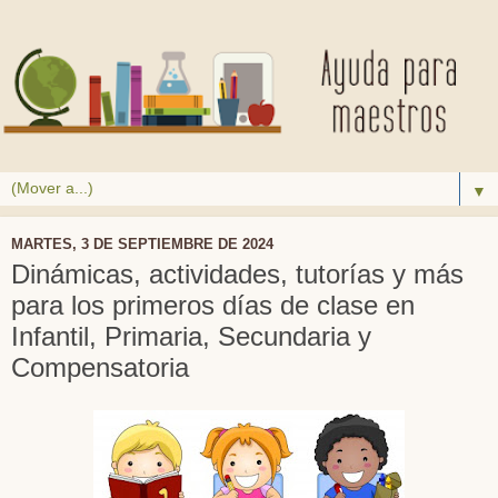
▼
MARTES, 3 DE SEPTIEMBRE DE 2024
Dinámicas, actividades, tutorías y más
para los primeros días de clase en
Infantil, Primaria, Secundaria y
Compensatoria