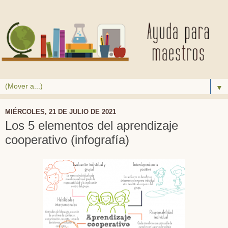
▼
MIÉRCOLES, 21 DE JULIO DE 2021
Los 5 elementos del aprendizaje
cooperativo (infografía)