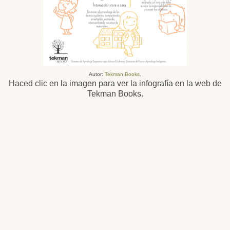
Autor:
Tekman Books
.
Haced clic en la imagen para ver la infografía en la web de
Tekman Books.