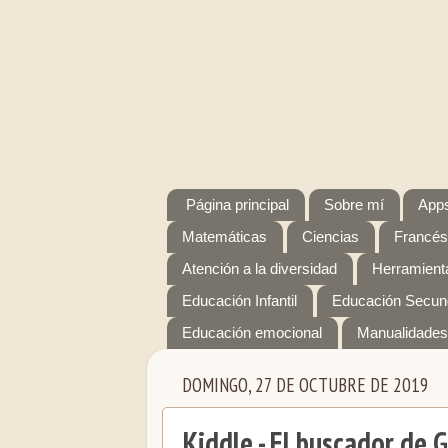
Página principal
Sobre mí
Apps
Matemáticas
Ciencias
Francés
Atención a la diversidad
Herramienta
Educación Infantil
Educación Secun
Educación emocional
Manualidades
DOMINGO, 27 DE OCTUBRE DE 2019
Kiddle - El buscador de 