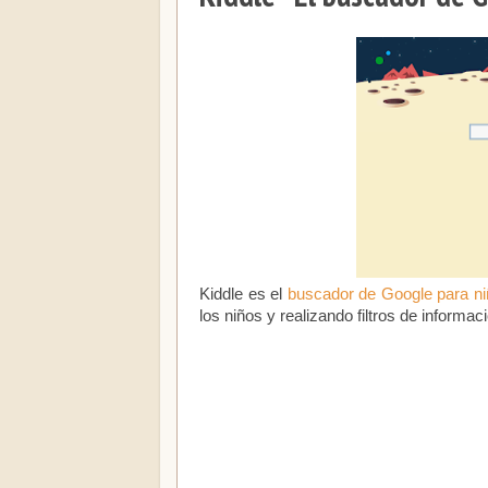
Kiddle es el
buscador de Google para n
los niños y realizando filtros de inform