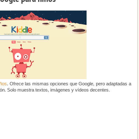
iños
. Ofrece las mismas opciones que Google, pero adaptadas a
ación. Solo muestra textos, imágenes y vídeos decentes.