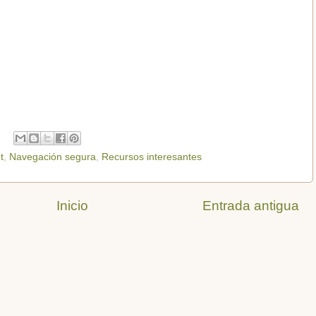
t
,
Navegación segura
,
Recursos interesantes
Inicio
Entrada antigua