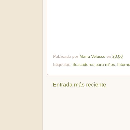
Publicado por
Manu Velasco
en
23:00
Etiquetas:
Buscadores para niños
,
Interne
Entrada más reciente