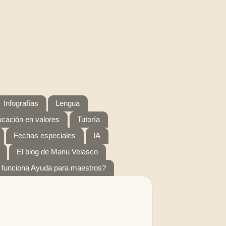
Infografías
Lengua
cación en valores
Tutoría
Fechas especiales
IA
El blog de Manu Velasco
funciona Ayuda para maestros?