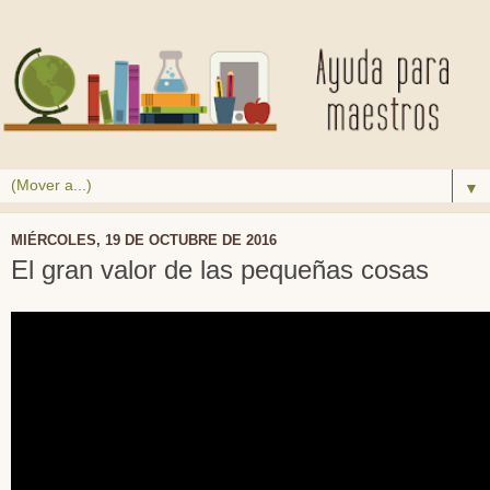
▼
MIÉRCOLES, 19 DE OCTUBRE DE 2016
El gran valor de las pequeñas cosas