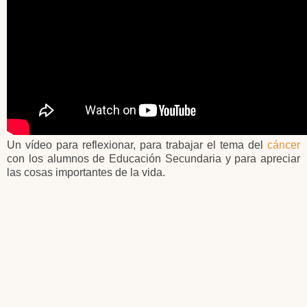
Un vídeo para reflexionar, para trabajar el tema del
cáncer
con los alumnos de Educación Secundaria y para apreciar
las cosas importantes de la vida.