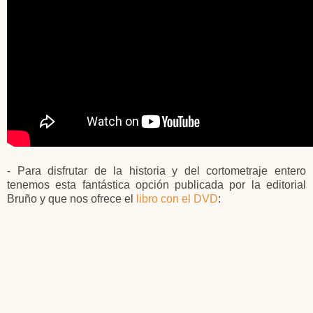
- Para disfrutar de la historia y del cortometraje entero
tenemos esta fantástica opción publicada por la editorial
Bruño y que nos ofrece el
libro con el DVD
: