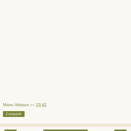
Manu Velasco
en
23:42
Compartir