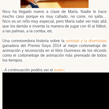
Nico ha llegado nuevo a clase de María. Nadie le hace
mucho caso porque es muy callado, no corre, no salta…
Nico es un niño muy especial, pero María sabe ver más allá
que los demás e inventa la manera de jugar con él al fútbol,
a las palmas, a la comba, etc.
Una conmovedora historia sobre la
amistad y la diversidad
ganadora del Premio Goya 2014 al mejor cortometraje de
animación y reconocida en el libro Guinness de los récords
como el cortometraje de animación más premiado de todos
los tiempos.
- A continuación podéis ver el
trailer
: