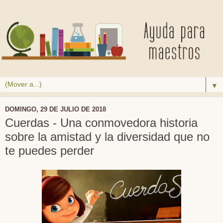
▼
DOMINGO, 29 DE JULIO DE 2018
Cuerdas - Una conmovedora historia
sobre la amistad y la diversidad que no
te puedes perder