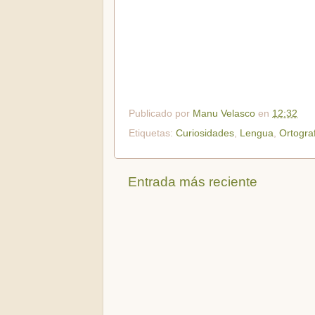
Publicado por
Manu Velasco
en
12:32
Etiquetas:
Curiosidades
,
Lengua
,
Ortogra
Entrada más reciente