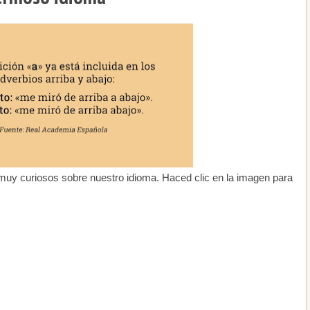
 muy curiosos sobre nuestro idioma. Haced clic en la imagen para