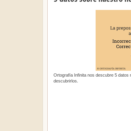
Ortografía Infinita nos descubre 5 datos
descubrirlos.