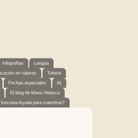
Infografías
Lengua
cación en valores
Tutoría
Fechas especiales
IA
El blog de Manu Velasco
funciona Ayuda para maestros?