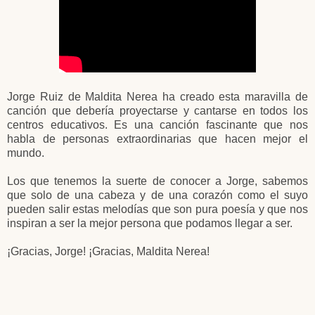
Jorge Ruiz de Maldita Nerea ha creado esta maravilla de
canción que debería proyectarse y cantarse en todos los
centros educativos. Es una canción fascinante que nos
habla de personas extraordinarias que hacen mejor el
mundo.
Los que tenemos la suerte de conocer a Jorge, sabemos
que solo de una cabeza y de una corazón como el suyo
pueden salir estas melodías que son pura poesía y que nos
inspiran a ser la mejor persona que podamos llegar a ser.
¡Gracias, Jorge! ¡Gracias, Maldita Nerea!