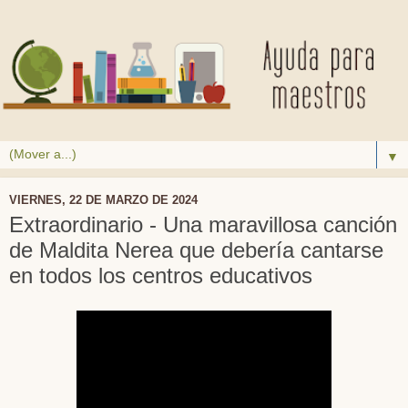
▼
VIERNES, 22 DE MARZO DE 2024
Extraordinario - Una maravillosa canción
de Maldita Nerea que debería cantarse
en todos los centros educativos