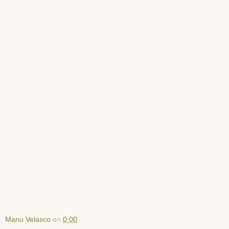
Manu Velasco
en
0:00