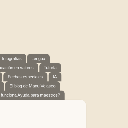
Infografías
Lengua
cación en valores
Tutoría
Fechas especiales
IA
El blog de Manu Velasco
funciona Ayuda para maestros?