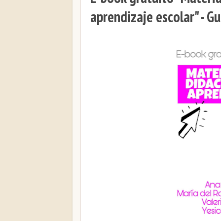
aprendizaje escolar" - G