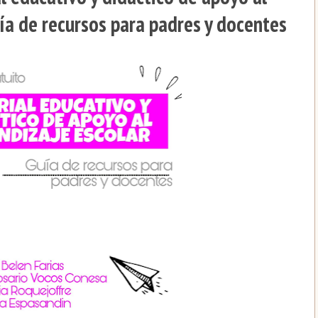
uía de recursos para padres y docentes