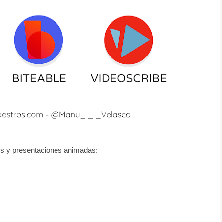
os y presentaciones animadas: