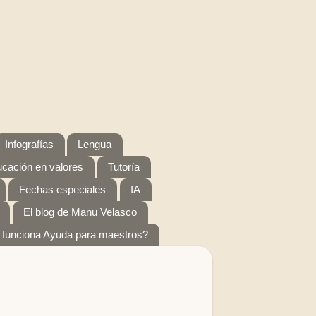
Infografías
Lengua
cación en valores
Tutoría
Fechas especiales
IA
El blog de Manu Velasco
funciona Ayuda para maestros?