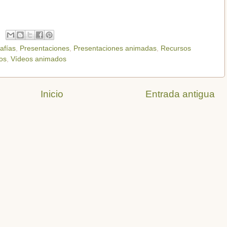
rafías
,
Presentaciones
,
Presentaciones animadas
,
Recursos
os
,
Vídeos animados
Inicio
Entrada antigua