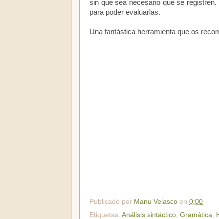
sin que sea necesario que se registren
para poder evaluarlas.
Una fantástica herramienta que os recom
Publicado por
Manu Velasco
en
0:00
Etiquetas:
Análisis sintáctico
,
Gramática
,