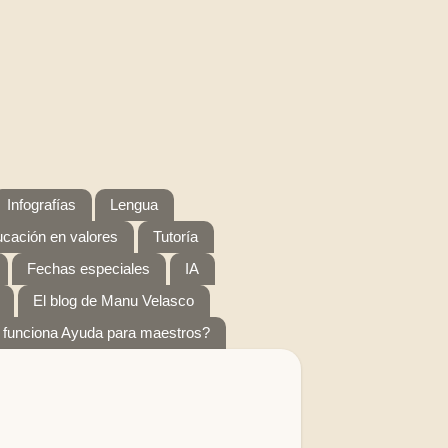
Infografías
Lengua
cación en valores
Tutoría
Fechas especiales
IA
El blog de Manu Velasco
funciona Ayuda para maestros?