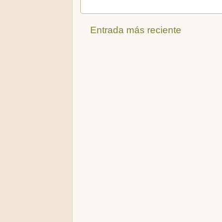
Entrada más reciente