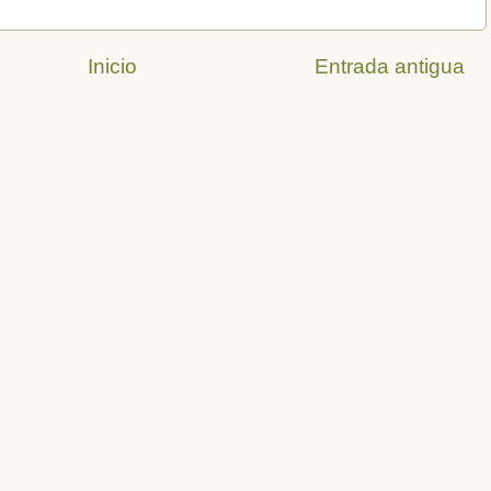
Inicio
Entrada antigua