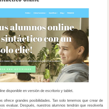
ine disponible en versión de escritorio y tablet.
s ofrece grandes posibilidades. Tan solo tenemos que crear de
mos evaluar. Después, nuestros alumnos tendrán que resolverla