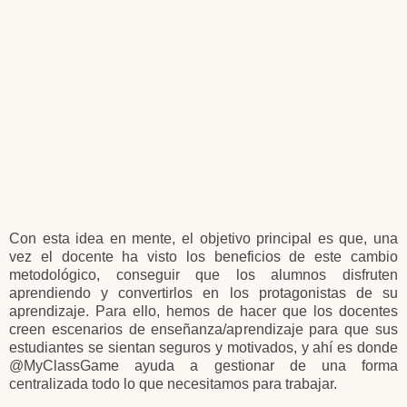
Con esta idea en mente, el objetivo principal es que, una
vez el docente ha visto los beneficios de este cambio
metodológico, conseguir que los alumnos disfruten
aprendiendo y convertirlos en los protagonistas de su
aprendizaje. Para ello, hemos de hacer que los docentes
creen escenarios de enseñanza/aprendizaje para que sus
estudiantes se sientan seguros y motivados, y ahí es donde
@MyClassGame ayuda a gestionar de una forma
centralizada todo lo que necesitamos para trabajar.