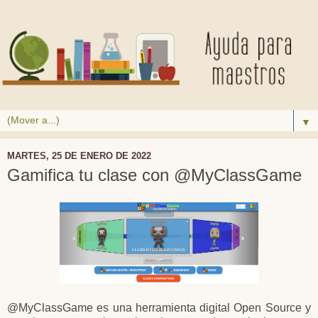
▼
MARTES, 25 DE ENERO DE 2022
Gamifica tu clase con @MyClassGame
@MyClassGame es una herramienta digital Open Source y