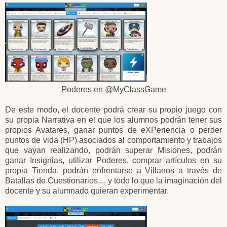
Poderes en @MyClassGame
De este modo, el docente podrá crear su propio juego con
su propia Narrativa en el que los alumnos podrán tener sus
propios Avatares, ganar puntos de eXPeriencia o perder
puntos de vida (HP) asociados al comportamiento y trabajos
que vayan realizando, podrán superar Misiones, podrán
ganar Insignias, utilizar Poderes, comprar artículos en su
propia Tienda, podrán enfrentarse a Villanos a través de
Batallas de Cuestionarios,... y todo lo que la imaginación del
docente y su alumnado quieran experimentar.