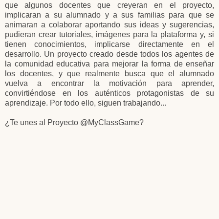
que algunos docentes que creyeran en el proyecto,
implicaran a su alumnado y a sus familias para que se
animaran a colaborar aportando sus ideas y sugerencias,
pudieran crear tutoriales, imágenes para la plataforma y, si
tienen conocimientos, implicarse directamente en el
desarrollo. Un proyecto creado desde todos los agentes de
la comunidad educativa para mejorar la forma de enseñar
los docentes, y que realmente busca que el alumnado
vuelva a encontrar la motivación para aprender,
convirtiéndose en los auténticos protagonistas de su
aprendizaje. Por todo ello, siguen trabajando...
¿Te unes al Proyecto @MyClassGame?