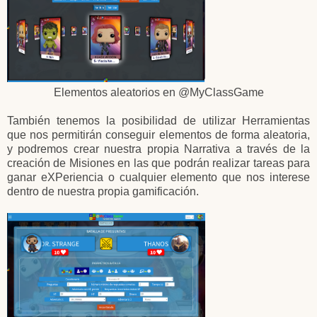
Elementos aleatorios en @MyClassGame
También tenemos la posibilidad de utilizar Herramientas
que nos permitirán conseguir elementos de forma aleatoria,
y podremos crear nuestra propia Narrativa a través de la
creación de Misiones en las que podrán realizar tareas para
ganar eXPeriencia o cualquier elemento que nos interese
dentro de nuestra propia gamificación.