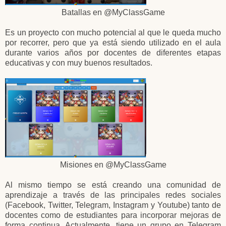
Batallas en @MyClassGame
Es un proyecto con mucho potencial al que le queda mucho
por recorrer, pero que ya está siendo utilizado en el aula
durante varios años por docentes de diferentes etapas
educativas y con muy buenos resultados.
Misiones en @MyClassGame
Al mismo tiempo se está creando una comunidad de
aprendizaje a través de las principales redes sociales
(Facebook, Twitter, Telegram, Instagram y Youtube) tanto de
docentes como de estudiantes para incorporar mejoras de
forma continua. Actualmente, tiene un grupo en Telegram