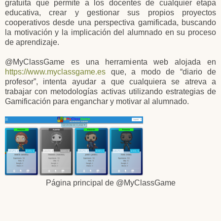
gratuita que permite a los docentes de cualquier etapa
educativa, crear y gestionar sus propios proyectos
cooperativos desde una perspectiva gamificada, buscando
la motivación y la implicación del alumnado en su proceso
de aprendizaje.
@MyClassGame es una herramienta web alojada en
https://www.myclassgame.es
que, a modo de “diario de
profesor”, intenta ayudar a que cualquiera se atreva a
trabajar con metodologías activas utilizando estrategias de
Gamificación para enganchar y motivar al alumnado.
Página principal de @MyClassGame