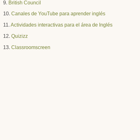
9.
British Council
10.
Canales de YouTube para aprender inglés
11.
Actividades interactivas para el área de Inglés
12.
Quizizz
13.
Classroomscreen