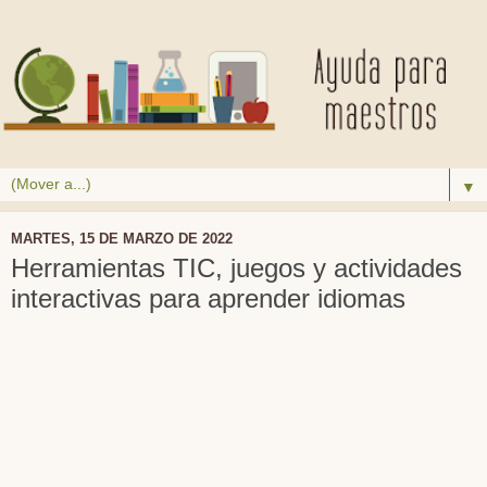
▼
MARTES, 15 DE MARZO DE 2022
Herramientas TIC, juegos y actividades
interactivas para aprender idiomas