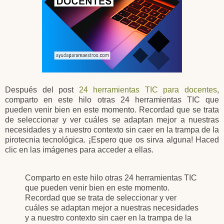
Después del post
24 herramientas TIC para docentes
,
comparto en este hilo otras 24 herramientas TIC que
pueden venir bien en este momento. Recordad que se trata
de seleccionar y ver cuáles se adaptan mejor a nuestras
necesidades y a nuestro contexto sin caer en la trampa de la
pirotecnia tecnológica. ¡Espero que os sirva alguna! Haced
clic en las imágenes para acceder a ellas.
Comparto en este hilo otras 24 herramientas TIC
que pueden venir bien en este momento.
Recordad que se trata de seleccionar y ver
cuáles se adaptan mejor a nuestras necesidades
y a nuestro contexto sin caer en la trampa de la