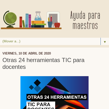
▼
VIERNES, 10 DE ABRIL DE 2020
Otras 24 herramientas TIC para
docentes