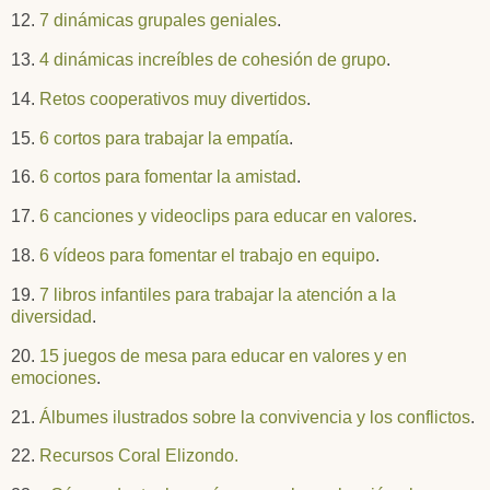
12.
7 dinámicas grupales geniales
.
13.
4 dinámicas increíbles de cohesión de grupo
.
14.
Retos cooperativos muy divertidos
.
15.
6 cortos para trabajar la empatía
.
16.
6 cortos para fomentar la amistad
.
17.
6 canciones y videoclips para educar en valores
.
18.
6 vídeos para fomentar el trabajo en equipo
.
19.
7 libros infantiles para trabajar la atención a la
diversidad
.
20.
15 juegos de mesa para educar en valores y en
emociones
.
21.
Álbumes ilustrados sobre la convivencia y los conflictos
.
22.
Recursos Coral Elizondo.