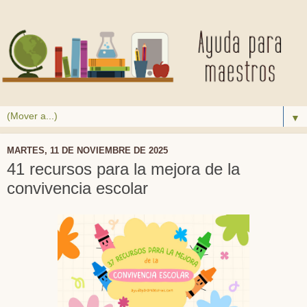
▼
MARTES, 11 DE NOVIEMBRE DE 2025
41 recursos para la mejora de la
convivencia escolar