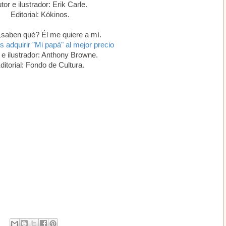
tor e ilustrador: Erik Carle.
Editorial: Kókinos.
 ¿saben qué? Él me quiere a mí.
s adquirir "Mi papá" al mejor precio
 e ilustrador: Anthony Browne.
ditorial: Fondo de Cultura.