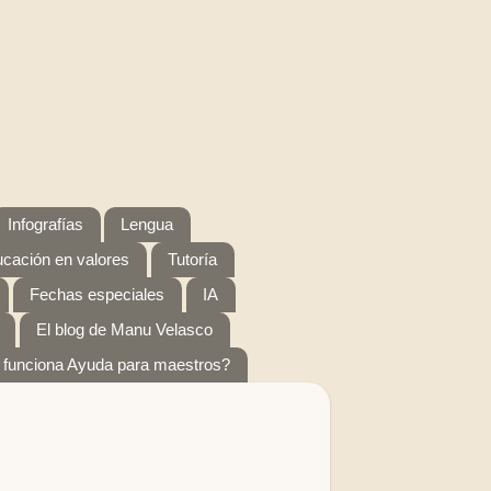
Infografías
Lengua
cación en valores
Tutoría
Fechas especiales
IA
El blog de Manu Velasco
funciona Ayuda para maestros?