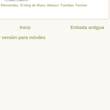
,
Efemérides
,
El blog de Manu Velasco
,
Familias
,
Fechas
Inicio
Entrada antigua
 versión para móviles