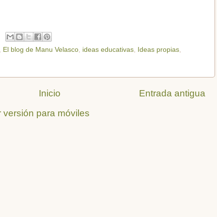
,
El blog de Manu Velasco
,
ideas educativas
,
Ideas propias
,
Inicio
Entrada antigua
 versión para móviles