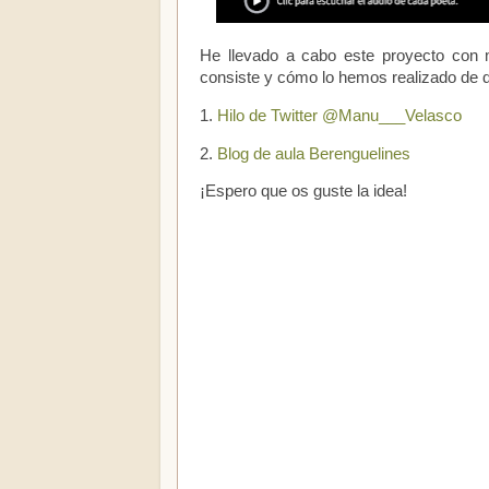
He llevado a cabo este proyecto con 
consiste y cómo lo hemos realizado de
1.
Hilo de Twitter @Manu___Velasco
2.
Blog de aula Berenguelines
¡Espero que os guste la idea!