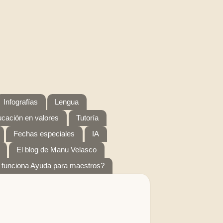
Infografías
Lengua
cación en valores
Tutoría
Fechas especiales
IA
El blog de Manu Velasco
funciona Ayuda para maestros?