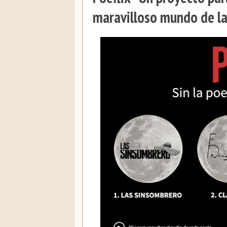
maravilloso mundo de la