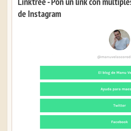
Linktree - Pon un link con múltiple
de Instagram