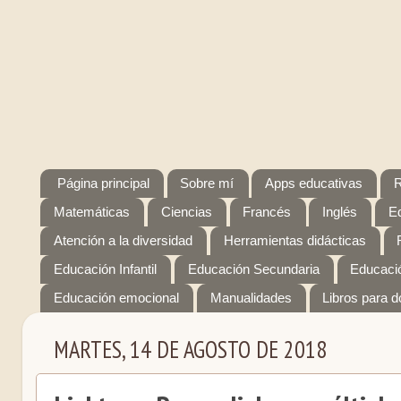
Página principal
Sobre mí
Apps educativas
R
Matemáticas
Ciencias
Francés
Inglés
E
Atención a la diversidad
Herramientas didácticas
Educación Infantil
Educación Secundaria
Educaci
Educación emocional
Manualidades
Libros para 
MARTES, 14 DE AGOSTO DE 2018