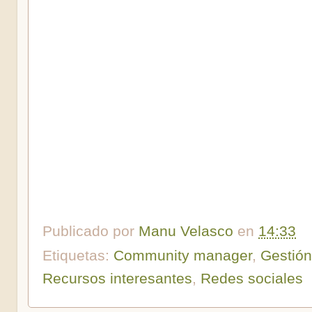
Publicado por
Manu Velasco
en
14:33
Etiquetas:
Community manager
,
Gestión
Recursos interesantes
,
Redes sociales