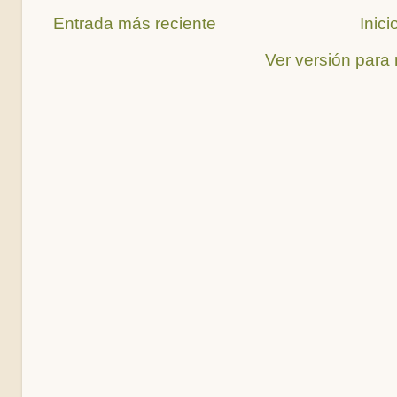
Entrada más reciente
Inici
Ver versión para