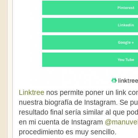
Linktree
nos permite poner un link co
nuestra biografía de Instagram. Se pu
resultado final sería similar al que po
en mi cuenta de Instagram
@manuvel
procedimiento es muy sencillo.