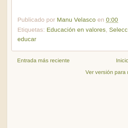
Publicado por
Manu Velasco
en
0:00
Etiquetas:
Educación en valores
,
Selecc
educar
Entrada más reciente
Inici
Ver versión para