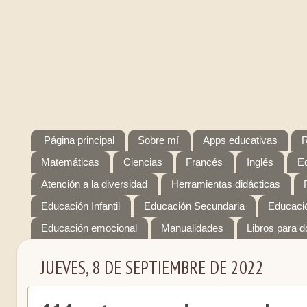
Página principal
Sobre mí
Apps educativas
R
Matemáticas
Ciencias
Francés
Inglés
E
Atención a la diversidad
Herramientas didácticas
Educación Infantil
Educación Secundaria
Educaci
Educación emocional
Manualidades
Libros para 
JUEVES, 8 DE SEPTIEMBRE DE 2022