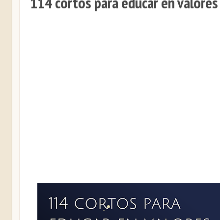
114 cortos para educar en valores