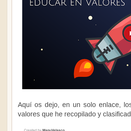
Aquí os dejo, en un solo enlace, l
valores que he recopilado y clasificad